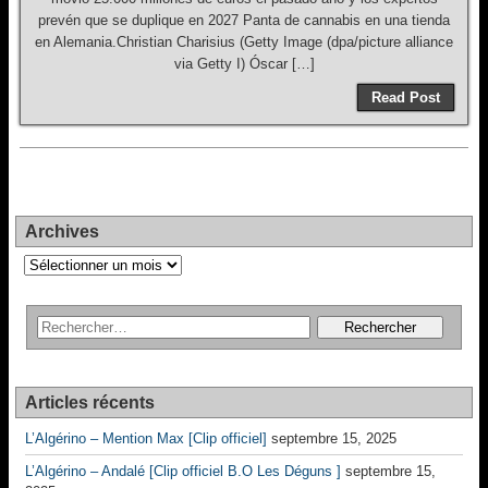
prevén que se duplique en 2027 Panta de cannabis en una tienda
en Alemania.Christian Charisius (Getty Image (dpa/picture alliance
via Getty I) Óscar […]
Read Post
Archives
Archives
Articles récents
L’Algérino – Mention Max [Clip officiel]
septembre 15, 2025
L’Algérino – Andalé [Clip officiel B.O Les Déguns ]
septembre 15,