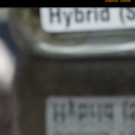
Asteroid Theme