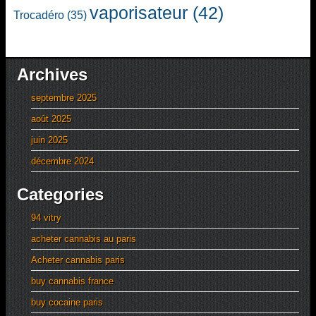
vaporisateur
(42)
Trocadéro
(35)
Archives
septembre 2025
août 2025
juin 2025
décembre 2024
Categories
94 vitry
acheter cannabis au paris
Acheter cannabis paris
buy cannabis france
buy cocaine paris