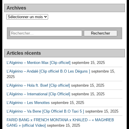
Archives
Archives
Articles récents
L’Algérino – Mention Max [Clip officiel]
septembre 15, 2025
L’Algérino – Andalé [Clip officiel B.O Les Déguns ]
septembre 15,
2025
L’Algérino – Hola ft. Boef [Clip officiel]
septembre 15, 2025
L’Algérino – International [Clip Officiel]
septembre 15, 2025
L’Algérino – Les Menottes
septembre 15, 2025
L’Algérino – Va Bene [Clip Officiel B.O Taxi 5 ]
septembre 15, 2025
FARID BANG x FRENCH MONTANA x KHALED – « MAGHREB
GANG » (official Video]
septembre 15, 2025