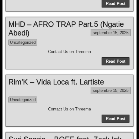
Read Post
MHD – AFRO TRAP Part.5 (Ngatie
Abedi)
septembre 15, 2025
Uncategorized
Contact Us on Threema
Read Post
Rim’K – Vida Loca ft. Lartiste
septembre 15, 2025
Uncategorized
Contact Us on Threema
Read Post