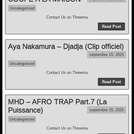
Uncategorized
Contact Us on Threema
Read Post
Aya Nakamura – Djadja (Clip officiel)
septembre 15, 2025
Uncategorized
Contact Us on Threema
Read Post
MHD – AFRO TRAP Part.7 (La
Puissance)
septembre 15, 2025
Uncategorized
Contact Us on Threema