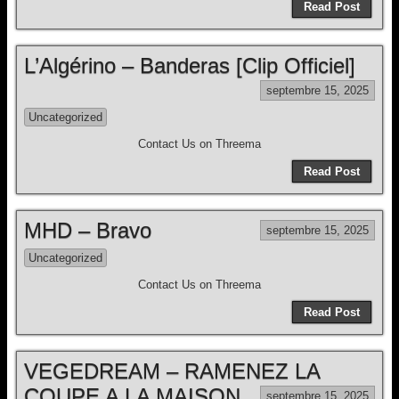
Read Post
L’Algérino – Banderas [Clip Officiel]
septembre 15, 2025
Uncategorized
Contact Us on Threema
Read Post
MHD – Bravo
septembre 15, 2025
Uncategorized
Contact Us on Threema
Read Post
VEGEDREAM – RAMENEZ LA
COUPE A LA MAISON
septembre 15, 2025