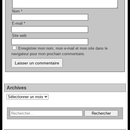
Nom
*
E-mail
*
Site web
Enregistrer mon nom, mon e-mail et mon site dans le
navigateur pour mon prochain commentaire.
Archives
Archives