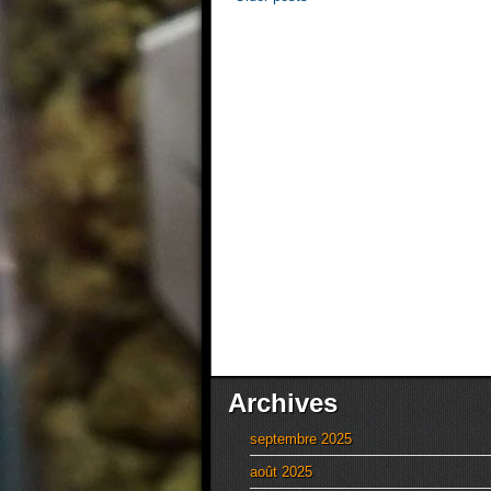
Archives
septembre 2025
août 2025