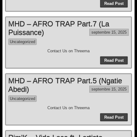
Read Post
MHD – AFRO TRAP Part.7 (La
Puissance)
septembre 15, 2025
Uncategorized
Contact Us on Threema
Read Post
MHD – AFRO TRAP Part.5 (Ngatie
Abedi)
septembre 15, 2025
Uncategorized
Contact Us on Threema
Read Post