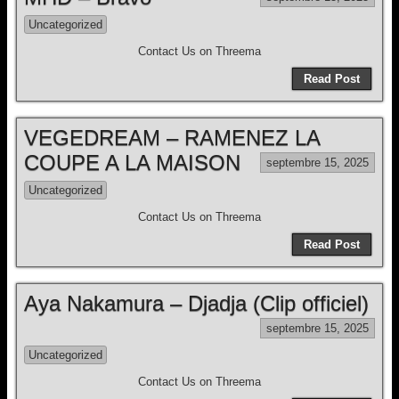
Uncategorized
Contact Us on Threema
Read Post
VEGEDREAM – RAMENEZ LA
COUPE A LA MAISON
septembre 15, 2025
Uncategorized
Contact Us on Threema
Read Post
Aya Nakamura – Djadja (Clip officiel)
septembre 15, 2025
Uncategorized
Contact Us on Threema