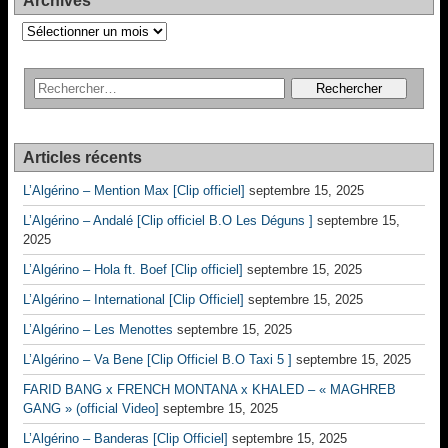
Archives
Archives
Articles récents
L’Algérino – Mention Max [Clip officiel]
septembre 15, 2025
L’Algérino – Andalé [Clip officiel B.O Les Déguns ]
septembre 15,
2025
L’Algérino – Hola ft. Boef [Clip officiel]
septembre 15, 2025
L’Algérino – International [Clip Officiel]
septembre 15, 2025
L’Algérino – Les Menottes
septembre 15, 2025
L’Algérino – Va Bene [Clip Officiel B.O Taxi 5 ]
septembre 15, 2025
FARID BANG x FRENCH MONTANA x KHALED – « MAGHREB
GANG » (official Video]
septembre 15, 2025
L’Algérino – Banderas [Clip Officiel]
septembre 15, 2025