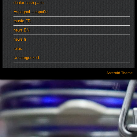
dealer hash paris
Espagnol – español
music FR
news EN
news fr
relax
Uncategorized
Asteroid Theme