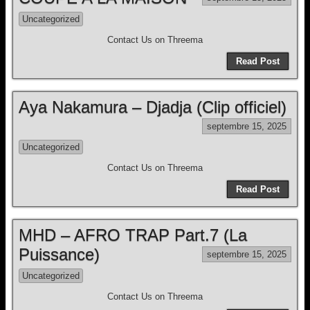
Uncategorized
Contact Us on Threema
Read Post
Aya Nakamura – Djadja (Clip officiel)
septembre 15, 2025
Uncategorized
Contact Us on Threema
Read Post
MHD – AFRO TRAP Part.7 (La
Puissance)
septembre 15, 2025
Uncategorized
Contact Us on Threema