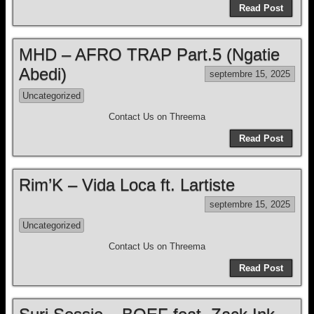
Read Post
MHD – AFRO TRAP Part.5 (Ngatie
Abedi)
septembre 15, 2025
Uncategorized
Contact Us on Threema
Read Post
Rim’K – Vida Loca ft. Lartiste
septembre 15, 2025
Uncategorized
Contact Us on Threema
Read Post