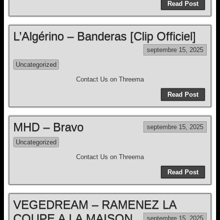
Read Post
L’Algérino – Banderas [Clip Officiel]
septembre 15, 2025
Uncategorized
Contact Us on Threema
Read Post
MHD – Bravo
septembre 15, 2025
Uncategorized
Contact Us on Threema
Read Post
VEGEDREAM – RAMENEZ LA
COUPE A LA MAISON
septembre 15, 2025