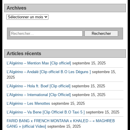
Archives
Archives
Articles récents
L’Algérino – Mention Max [Clip officiel]
septembre 15, 2025
L’Algérino – Andalé [Clip officiel B.O Les Déguns ]
septembre 15,
2025
L’Algérino – Hola ft. Boef [Clip officiel]
septembre 15, 2025
L’Algérino – International [Clip Officiel]
septembre 15, 2025
L’Algérino – Les Menottes
septembre 15, 2025
L’Algérino – Va Bene [Clip Officiel B.O Taxi 5 ]
septembre 15, 2025
FARID BANG x FRENCH MONTANA x KHALED – « MAGHREB
GANG » (official Video]
septembre 15, 2025