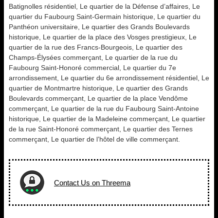
Batignolles résidentiel, Le quartier de la Défense d’affaires, Le
quartier du Faubourg Saint-Germain historique, Le quartier du
Panthéon universitaire, Le quartier des Grands Boulevards
historique, Le quartier de la place des Vosges prestigieux, Le
quartier de la rue des Francs-Bourgeois, Le quartier des
Champs-Élysées commerçant, Le quartier de la rue du
Faubourg Saint-Honoré commercial, Le quartier du 7e
arrondissement, Le quartier du 6e arrondissement résidentiel, Le
quartier de Montmartre historique, Le quartier des Grands
Boulevards commerçant, Le quartier de la place Vendôme
commerçant, Le quartier de la rue du Faubourg Saint-Antoine
historique, Le quartier de la Madeleine commerçant, Le quartier
de la rue Saint-Honoré commerçant, Le quartier des Ternes
commerçant, Le quartier de l’hôtel de ville commerçant.
Contact Us on Threema