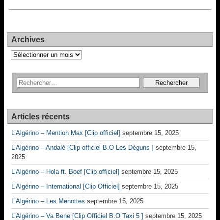
Archives
Archives
Articles récents
L’Algérino – Mention Max [Clip officiel]
septembre 15, 2025
L’Algérino – Andalé [Clip officiel B.O Les Déguns ]
septembre 15,
2025
L’Algérino – Hola ft. Boef [Clip officiel]
septembre 15, 2025
L’Algérino – International [Clip Officiel]
septembre 15, 2025
L’Algérino – Les Menottes
septembre 15, 2025
L’Algérino – Va Bene [Clip Officiel B.O Taxi 5 ]
septembre 15, 2025