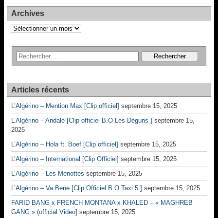
Archives
Archives
Articles récents
L’Algérino – Mention Max [Clip officiel]
septembre 15, 2025
L’Algérino – Andalé [Clip officiel B.O Les Déguns ]
septembre 15,
2025
L’Algérino – Hola ft. Boef [Clip officiel]
septembre 15, 2025
L’Algérino – International [Clip Officiel]
septembre 15, 2025
L’Algérino – Les Menottes
septembre 15, 2025
L’Algérino – Va Bene [Clip Officiel B.O Taxi 5 ]
septembre 15, 2025
FARID BANG x FRENCH MONTANA x KHALED – « MAGHREB
GANG » (official Video]
septembre 15, 2025