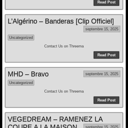
Read Post
L’Algérino – Banderas [Clip Officiel]
septembre 15, 2025
Uncategorized
Contact Us on Threema
Read Post
MHD – Bravo
septembre 15, 2025
Uncategorized
Contact Us on Threema
Read Post
VEGEDREAM – RAMENEZ LA
COUPE A LA MAISON
septembre 15, 2025