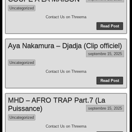
Uncategorized
Contact Us on Threema
Read Post
Aya Nakamura – Djadja (Clip officiel)
septembre 15, 2025
Uncategorized
Contact Us on Threema
Read Post
MHD – AFRO TRAP Part.7 (La
Puissance)
septembre 15, 2025
Uncategorized
Contact Us on Threema