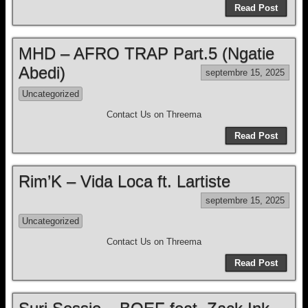
Read Post
MHD – AFRO TRAP Part.5 (Ngatie
Abedi)
septembre 15, 2025
Uncategorized
Contact Us on Threema
Read Post
Rim’K – Vida Loca ft. Lartiste
septembre 15, 2025
Uncategorized
Contact Us on Threema
Read Post