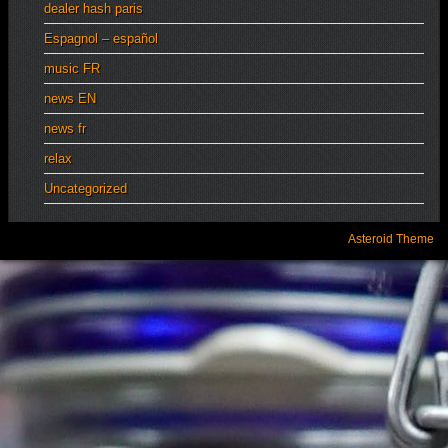
dealer hash paris
Espagnol – español
music FR
news EN
news fr
relax
Uncategorized
Asteroid Theme