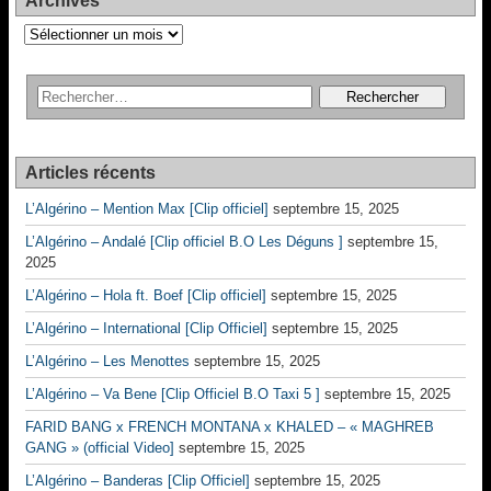
Archives
Archives
Articles récents
L’Algérino – Mention Max [Clip officiel]
septembre 15, 2025
L’Algérino – Andalé [Clip officiel B.O Les Déguns ]
septembre 15,
2025
L’Algérino – Hola ft. Boef [Clip officiel]
septembre 15, 2025
L’Algérino – International [Clip Officiel]
septembre 15, 2025
L’Algérino – Les Menottes
septembre 15, 2025
L’Algérino – Va Bene [Clip Officiel B.O Taxi 5 ]
septembre 15, 2025
FARID BANG x FRENCH MONTANA x KHALED – « MAGHREB
GANG » (official Video]
septembre 15, 2025
L’Algérino – Banderas [Clip Officiel]
septembre 15, 2025