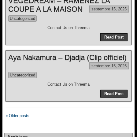
VEGEDREAM – RAMENEZ LA
COUPE A LA MAISON
septembre 15, 2025
Uncategorized
Contact Us on Threema
Read Post
Aya Nakamura – Djadja (Clip officiel)
septembre 15, 2025
Uncategorized
Contact Us on Threema
Read Post
« Older posts