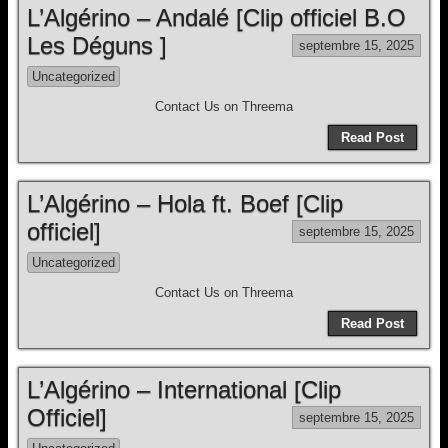
L’Algérino – Andalé [Clip officiel B.O
Les Déguns ]
septembre 15, 2025
Uncategorized
Contact Us on Threema
Read Post
L’Algérino – Hola ft. Boef [Clip
officiel]
septembre 15, 2025
Uncategorized
Contact Us on Threema
Read Post
L’Algérino – International [Clip
Officiel]
septembre 15, 2025