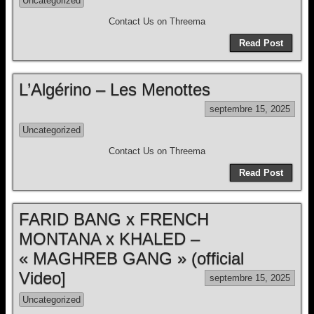
Uncategorized
Contact Us on Threema
Read Post
L’Algérino – Les Menottes
septembre 15, 2025
Uncategorized
Contact Us on Threema
Read Post
FARID BANG x FRENCH
MONTANA x KHALED –
« MAGHREB GANG » (official
Video]
septembre 15, 2025
Uncategorized