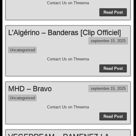
Contact Us on Threema
Read Post
L’Algérino – Banderas [Clip Officiel]
septembre 15, 2025
Uncategorized
Contact Us on Threema
Read Post
MHD – Bravo
septembre 15, 2025
Uncategorized
Contact Us on Threema
Read Post