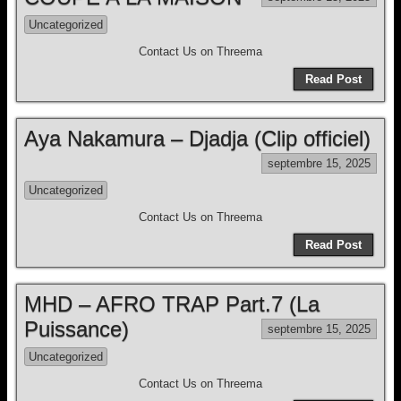
Uncategorized
Contact Us on Threema
Read Post
Aya Nakamura – Djadja (Clip officiel)
septembre 15, 2025
Uncategorized
Contact Us on Threema
Read Post
MHD – AFRO TRAP Part.7 (La
Puissance)
septembre 15, 2025
Uncategorized
Contact Us on Threema