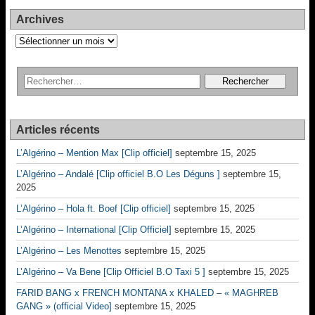
Archives
Archives
Articles récents
L’Algérino – Mention Max [Clip officiel]
septembre 15, 2025
L’Algérino – Andalé [Clip officiel B.O Les Déguns ]
septembre 15,
2025
L’Algérino – Hola ft. Boef [Clip officiel]
septembre 15, 2025
L’Algérino – International [Clip Officiel]
septembre 15, 2025
L’Algérino – Les Menottes
septembre 15, 2025
L’Algérino – Va Bene [Clip Officiel B.O Taxi 5 ]
septembre 15, 2025
FARID BANG x FRENCH MONTANA x KHALED – « MAGHREB
GANG » (official Video]
septembre 15, 2025