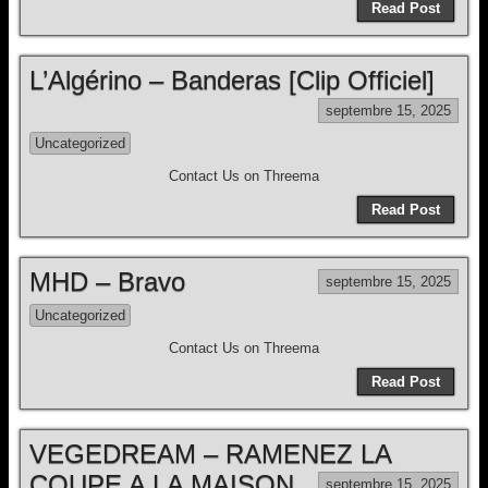
Read Post
L’Algérino – Banderas [Clip Officiel]
septembre 15, 2025
Uncategorized
Contact Us on Threema
Read Post
MHD – Bravo
septembre 15, 2025
Uncategorized
Contact Us on Threema
Read Post
VEGEDREAM – RAMENEZ LA
COUPE A LA MAISON
septembre 15, 2025