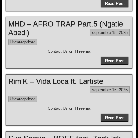
Read Post
MHD – AFRO TRAP Part.5 (Ngatie
Abedi)
septembre 15, 2025
Uncategorized
Contact Us on Threema
Read Post
Rim’K – Vida Loca ft. Lartiste
septembre 15, 2025
Uncategorized
Contact Us on Threema
Read Post