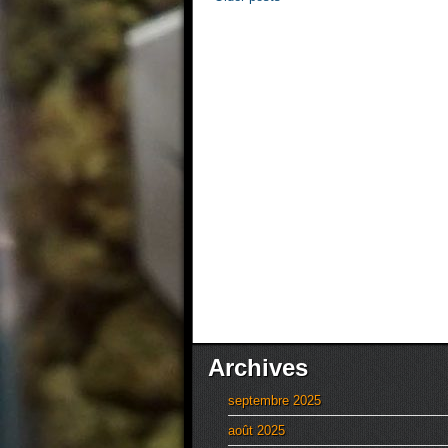
Archives
septembre 2025
août 2025