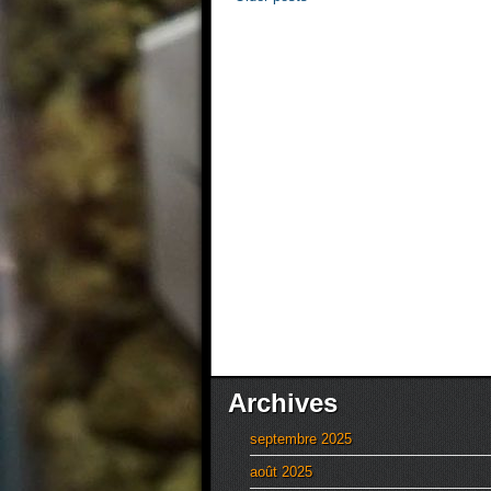
Archives
septembre 2025
août 2025