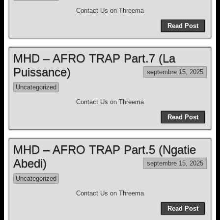
Contact Us on Threema
Read Post
MHD – AFRO TRAP Part.7 (La
Puissance)
septembre 15, 2025
Uncategorized
Contact Us on Threema
Read Post
MHD – AFRO TRAP Part.5 (Ngatie
Abedi)
septembre 15, 2025
Uncategorized
Contact Us on Threema
Read Post