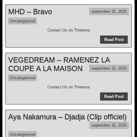
MHD – Bravo
septembre 15, 2025
Uncategorized
Contact Us on Threema
Read Post
VEGEDREAM – RAMENEZ LA
COUPE A LA MAISON
septembre 15, 2025
Uncategorized
Contact Us on Threema
Read Post
Aya Nakamura – Djadja (Clip officiel)
septembre 15, 2025
Uncategorized