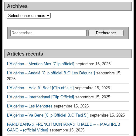
Archives
Archives
Articles récents
L’Algérino – Mention Max [Clip officiel]
septembre 15, 2025
L’Algérino – Andalé [Clip officiel B.O Les Déguns ]
septembre 15,
2025
L’Algérino – Hola ft. Boef [Clip officiel]
septembre 15, 2025
L’Algérino – International [Clip Officiel]
septembre 15, 2025
L’Algérino – Les Menottes
septembre 15, 2025
L’Algérino – Va Bene [Clip Officiel B.O Taxi 5 ]
septembre 15, 2025
FARID BANG x FRENCH MONTANA x KHALED – « MAGHREB
GANG » (official Video]
septembre 15, 2025