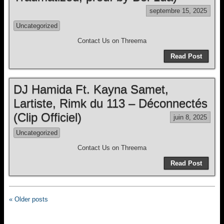
septembre 15, 2025
Uncategorized
Contact Us on Threema
Read Post
DJ Hamida Ft. Kayna Samet,
Lartiste, Rimk du 113 – Déconnectés
(Clip Officiel)
juin 8, 2025
Uncategorized
Contact Us on Threema
Read Post
« Older posts