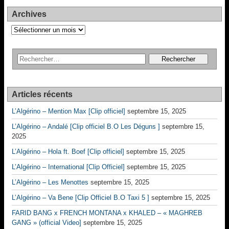
Archives
Archives
Articles récents
L’Algérino – Mention Max [Clip officiel]
septembre 15, 2025
L’Algérino – Andalé [Clip officiel B.O Les Déguns ]
septembre 15,
2025
L’Algérino – Hola ft. Boef [Clip officiel]
septembre 15, 2025
L’Algérino – International [Clip Officiel]
septembre 15, 2025
L’Algérino – Les Menottes
septembre 15, 2025
L’Algérino – Va Bene [Clip Officiel B.O Taxi 5 ]
septembre 15, 2025
FARID BANG x FRENCH MONTANA x KHALED – « MAGHREB
GANG » (official Video]
septembre 15, 2025