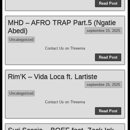
Read Post
MHD – AFRO TRAP Part.5 (Ngatie
Abedi)
septembre 15, 2025
Uncategorized
Contact Us on Threema
Read Post
Rim’K – Vida Loca ft. Lartiste
septembre 15, 2025
Uncategorized
Contact Us on Threema
Read Post