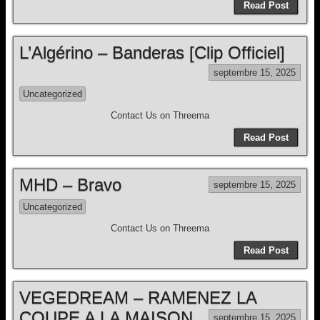
Read Post
L’Algérino – Banderas [Clip Officiel]
septembre 15, 2025
Uncategorized
Contact Us on Threema
Read Post
MHD – Bravo
septembre 15, 2025
Uncategorized
Contact Us on Threema
Read Post
VEGEDREAM – RAMENEZ LA
COUPE A LA MAISON
septembre 15, 2025