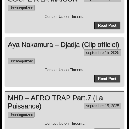
Uncategorized
Contact Us on Threema
Read Post
Aya Nakamura – Djadja (Clip officiel)
septembre 15, 2025
Uncategorized
Contact Us on Threema
Read Post
MHD – AFRO TRAP Part.7 (La
Puissance)
septembre 15, 2025
Uncategorized
Contact Us on Threema