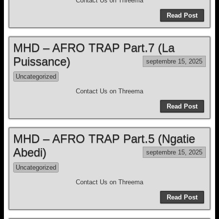
Contact Us on Threema
Read Post
MHD – AFRO TRAP Part.7 (La
Puissance)
septembre 15, 2025
Uncategorized
Contact Us on Threema
Read Post
MHD – AFRO TRAP Part.5 (Ngatie
Abedi)
septembre 15, 2025
Uncategorized
Contact Us on Threema
Read Post