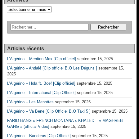
Archives
Articles récents
L’Algérino – Mention Max [Clip officiel]
septembre 15, 2025
L’Algérino – Andalé [Clip officiel B.O Les Déguns ]
septembre 15,
2025
L’Algérino – Hola ft. Boef [Clip officiel]
septembre 15, 2025
L’Algérino – International [Clip Officiel]
septembre 15, 2025
L’Algérino – Les Menottes
septembre 15, 2025
L’Algérino – Va Bene [Clip Officiel B.O Taxi 5 ]
septembre 15, 2025
FARID BANG x FRENCH MONTANA x KHALED – « MAGHREB
GANG » (official Video]
septembre 15, 2025
L’Algérino – Banderas [Clip Officiel]
septembre 15, 2025