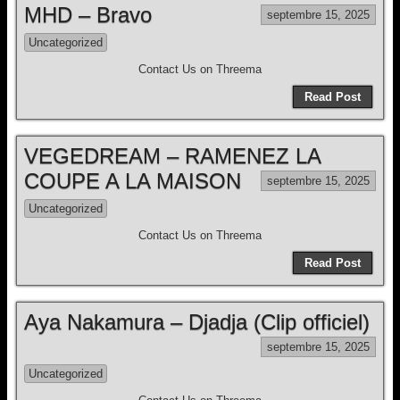
MHD – Bravo
septembre 15, 2025
Uncategorized
Contact Us on Threema
Read Post
VEGEDREAM – RAMENEZ LA
COUPE A LA MAISON
septembre 15, 2025
Uncategorized
Contact Us on Threema
Read Post
Aya Nakamura – Djadja (Clip officiel)
septembre 15, 2025
Uncategorized