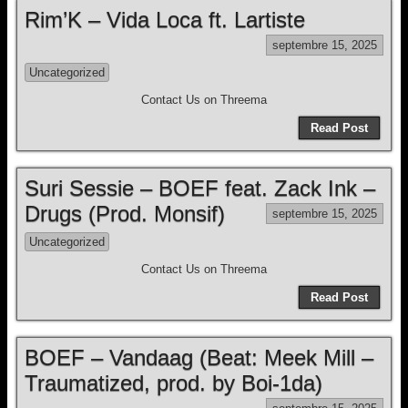
Rim’K – Vida Loca ft. Lartiste
septembre 15, 2025
Uncategorized
Contact Us on Threema
Read Post
Suri Sessie – BOEF feat. Zack Ink –
Drugs (Prod. Monsif)
septembre 15, 2025
Uncategorized
Contact Us on Threema
Read Post
BOEF – Vandaag (Beat: Meek Mill –
Traumatized, prod. by Boi-1da)