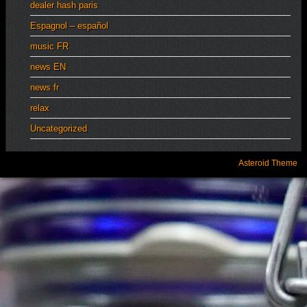
dealer hash paris
Espagnol – español
music FR
news EN
news fr
relax
Uncategorized
Asteroid Theme