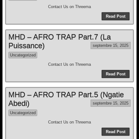
Contact Us on Threema
Read Post
MHD – AFRO TRAP Part.7 (La
Puissance)
septembre 15, 2025
Uncategorized
Contact Us on Threema
Read Post
MHD – AFRO TRAP Part.5 (Ngatie
Abedi)
septembre 15, 2025
Uncategorized
Contact Us on Threema
Read Post