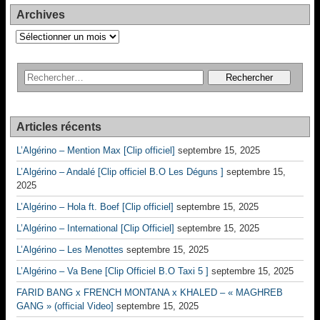
Archives
Archives
Articles récents
L’Algérino – Mention Max [Clip officiel]
septembre 15, 2025
L’Algérino – Andalé [Clip officiel B.O Les Déguns ]
septembre 15,
2025
L’Algérino – Hola ft. Boef [Clip officiel]
septembre 15, 2025
L’Algérino – International [Clip Officiel]
septembre 15, 2025
L’Algérino – Les Menottes
septembre 15, 2025
L’Algérino – Va Bene [Clip Officiel B.O Taxi 5 ]
septembre 15, 2025
FARID BANG x FRENCH MONTANA x KHALED – « MAGHREB
GANG » (official Video]
septembre 15, 2025