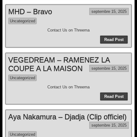
MHD – Bravo
septembre 15, 2025
Uncategorized
Contact Us on Threema
Read Post
VEGEDREAM – RAMENEZ LA
COUPE A LA MAISON
septembre 15, 2025
Uncategorized
Contact Us on Threema
Read Post
Aya Nakamura – Djadja (Clip officiel)
septembre 15, 2025
Uncategorized