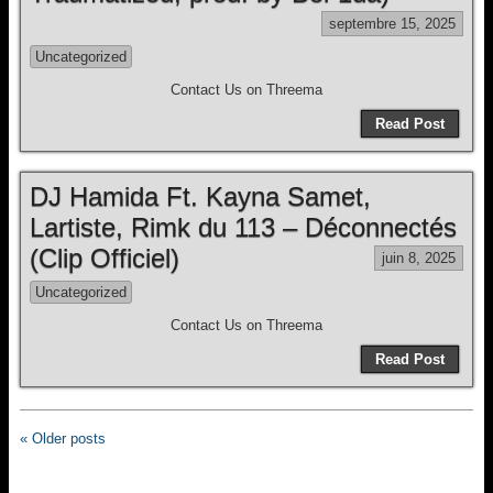
septembre 15, 2025
Uncategorized
Contact Us on Threema
Read Post
DJ Hamida Ft. Kayna Samet,
Lartiste, Rimk du 113 – Déconnectés
(Clip Officiel)
juin 8, 2025
Uncategorized
Contact Us on Threema
Read Post
« Older posts