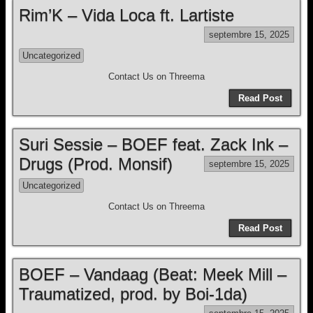
Rim’K – Vida Loca ft. Lartiste
septembre 15, 2025
Uncategorized
Contact Us on Threema
Read Post
Suri Sessie – BOEF feat. Zack Ink –
Drugs (Prod. Monsif)
septembre 15, 2025
Uncategorized
Contact Us on Threema
Read Post
BOEF – Vandaag (Beat: Meek Mill –
Traumatized, prod. by Boi-1da)