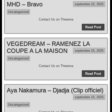
MHD – Bravo
septembre 15, 2025
Uncategorized
Contact Us on Threema
Read Post
VEGEDREAM – RAMENEZ LA
COUPE A LA MAISON
septembre 15, 2025
Uncategorized
Contact Us on Threema
Read Post
Aya Nakamura – Djadja (Clip officiel)
septembre 15, 2025
Uncategorized