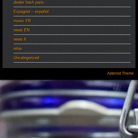
dealer hash paris
Espagnol – español
music FR
news EN
news fr
relax
Uncategorized
Asteroid Theme