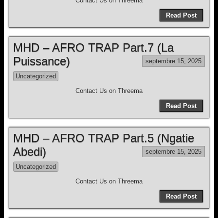
Contact Us on Threema
Read Post
MHD – AFRO TRAP Part.7 (La
Puissance)
septembre 15, 2025
Uncategorized
Contact Us on Threema
Read Post
MHD – AFRO TRAP Part.5 (Ngatie
Abedi)
septembre 15, 2025
Uncategorized
Contact Us on Threema
Read Post