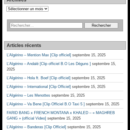
Archives
Articles récents
L’Algérino – Mention Max [Clip officiel]
septembre 15, 2025
L’Algérino – Andalé [Clip officiel B.O Les Déguns ]
septembre 15,
2025
L’Algérino – Hola ft. Boef [Clip officiel]
septembre 15, 2025
L’Algérino – International [Clip Officiel]
septembre 15, 2025
L’Algérino – Les Menottes
septembre 15, 2025
L’Algérino – Va Bene [Clip Officiel B.O Taxi 5 ]
septembre 15, 2025
FARID BANG x FRENCH MONTANA x KHALED – « MAGHREB
GANG » (official Video]
septembre 15, 2025
L’Algérino – Banderas [Clip Officiel]
septembre 15, 2025