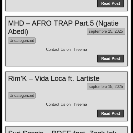
Read Post
MHD – AFRO TRAP Part.5 (Ngatie
Abedi)
septembre 15, 2025
Uncategorized
Contact Us on Threema
Read Post
Rim’K – Vida Loca ft. Lartiste
septembre 15, 2025
Uncategorized
Contact Us on Threema
Read Post