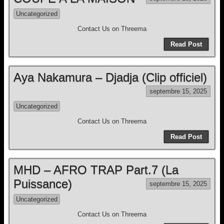
Uncategorized
Contact Us on Threema
Read Post
Aya Nakamura – Djadja (Clip officiel)
septembre 15, 2025
Uncategorized
Contact Us on Threema
Read Post
MHD – AFRO TRAP Part.7 (La
Puissance)
septembre 15, 2025
Uncategorized
Contact Us on Threema