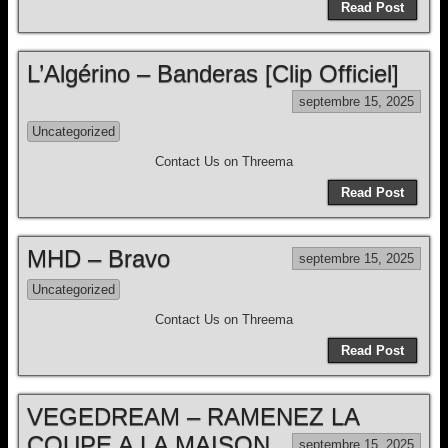
Read Post
L’Algérino – Banderas [Clip Officiel]
septembre 15, 2025
Uncategorized
Contact Us on Threema
Read Post
MHD – Bravo
septembre 15, 2025
Uncategorized
Contact Us on Threema
Read Post
VEGEDREAM – RAMENEZ LA
COUPE A LA MAISON
septembre 15, 2025