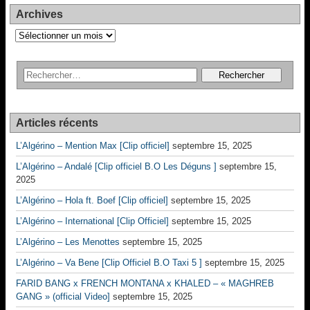
Archives
Archives
Articles récents
L’Algérino – Mention Max [Clip officiel]
septembre 15, 2025
L’Algérino – Andalé [Clip officiel B.O Les Déguns ]
septembre 15,
2025
L’Algérino – Hola ft. Boef [Clip officiel]
septembre 15, 2025
L’Algérino – International [Clip Officiel]
septembre 15, 2025
L’Algérino – Les Menottes
septembre 15, 2025
L’Algérino – Va Bene [Clip Officiel B.O Taxi 5 ]
septembre 15, 2025
FARID BANG x FRENCH MONTANA x KHALED – « MAGHREB
GANG » (official Video]
septembre 15, 2025