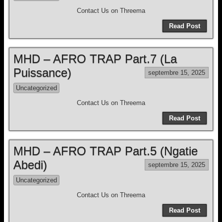
Contact Us on Threema
Read Post
MHD – AFRO TRAP Part.7 (La
Puissance)
septembre 15, 2025
Uncategorized
Contact Us on Threema
Read Post
MHD – AFRO TRAP Part.5 (Ngatie
Abedi)
septembre 15, 2025
Uncategorized
Contact Us on Threema
Read Post