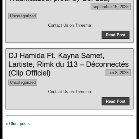
septembre 15, 2025
Uncategorized
Contact Us on Threema
Read Post
DJ Hamida Ft. Kayna Samet,
Lartiste, Rimk du 113 – Déconnectés
(Clip Officiel)
juin 8, 2025
Uncategorized
Contact Us on Threema
Read Post
« Older posts