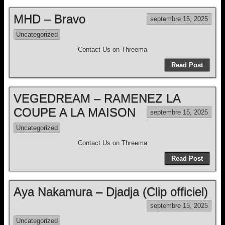
MHD – Bravo
septembre 15, 2025
Uncategorized
Contact Us on Threema
Read Post
VEGEDREAM – RAMENEZ LA
COUPE A LA MAISON
septembre 15, 2025
Uncategorized
Contact Us on Threema
Read Post
Aya Nakamura – Djadja (Clip officiel)
septembre 15, 2025
Uncategorized