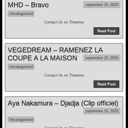
MHD – Bravo
septembre 15, 2025
Uncategorized
Contact Us on Threema
Read Post
VEGEDREAM – RAMENEZ LA
COUPE A LA MAISON
septembre 15, 2025
Uncategorized
Contact Us on Threema
Read Post
Aya Nakamura – Djadja (Clip officiel)
septembre 15, 2025
Uncategorized