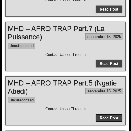
Contact Us on Threema
Read Post
MHD – AFRO TRAP Part.7 (La
Puissance)
septembre 15, 2025
Uncategorized
Contact Us on Threema
Read Post
MHD – AFRO TRAP Part.5 (Ngatie
Abedi)
septembre 15, 2025
Uncategorized
Contact Us on Threema
Read Post