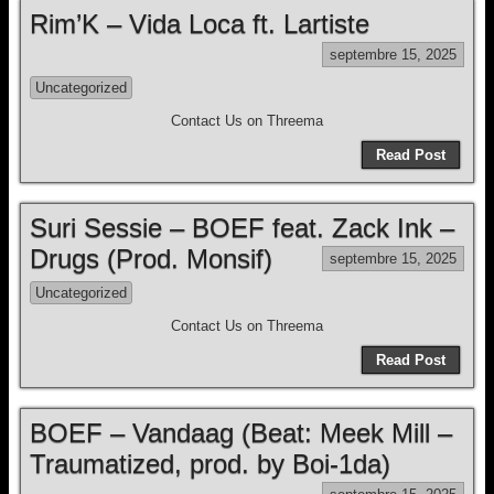
Rim’K – Vida Loca ft. Lartiste
septembre 15, 2025
Uncategorized
Contact Us on Threema
Read Post
Suri Sessie – BOEF feat. Zack Ink –
Drugs (Prod. Monsif)
septembre 15, 2025
Uncategorized
Contact Us on Threema
Read Post
BOEF – Vandaag (Beat: Meek Mill –
Traumatized, prod. by Boi-1da)