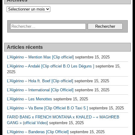
Archives
Articles récents
L’Algérino – Mention Max [Clip officiel]
septembre 15, 2025
L’Algérino – Andalé [Clip officiel B.O Les Déguns ]
septembre 15,
2025
L’Algérino – Hola ft. Boef [Clip officiel]
septembre 15, 2025
L’Algérino – International [Clip Officiel]
septembre 15, 2025
L’Algérino – Les Menottes
septembre 15, 2025
L’Algérino – Va Bene [Clip Officiel B.O Taxi 5 ]
septembre 15, 2025
FARID BANG x FRENCH MONTANA x KHALED – « MAGHREB
GANG » (official Video]
septembre 15, 2025
L’Algérino – Banderas [Clip Officiel]
septembre 15, 2025