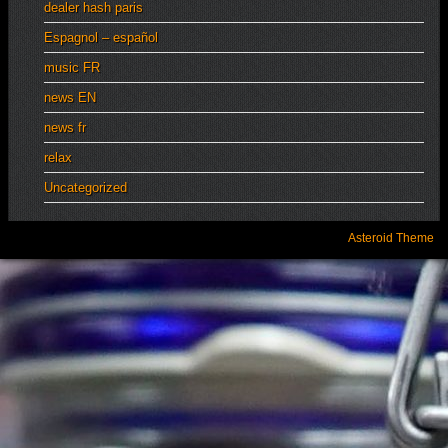
dealer hash paris
Espagnol – español
music FR
news EN
news fr
relax
Uncategorized
Asteroid Theme