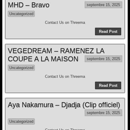
MHD – Bravo
septembre 15, 2025
Uncategorized
Contact Us on Threema
Read Post
VEGEDREAM – RAMENEZ LA
COUPE A LA MAISON
septembre 15, 2025
Uncategorized
Contact Us on Threema
Read Post
Aya Nakamura – Djadja (Clip officiel)
septembre 15, 2025
Uncategorized