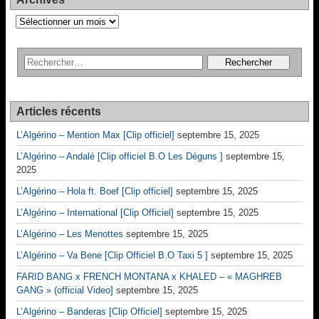
Archives
Articles récents
L’Algérino – Mention Max [Clip officiel]
septembre 15, 2025
L’Algérino – Andalé [Clip officiel B.O Les Déguns ]
septembre 15,
2025
L’Algérino – Hola ft. Boef [Clip officiel]
septembre 15, 2025
L’Algérino – International [Clip Officiel]
septembre 15, 2025
L’Algérino – Les Menottes
septembre 15, 2025
L’Algérino – Va Bene [Clip Officiel B.O Taxi 5 ]
septembre 15, 2025
FARID BANG x FRENCH MONTANA x KHALED – « MAGHREB
GANG » (official Video]
septembre 15, 2025
L’Algérino – Banderas [Clip Officiel]
septembre 15, 2025