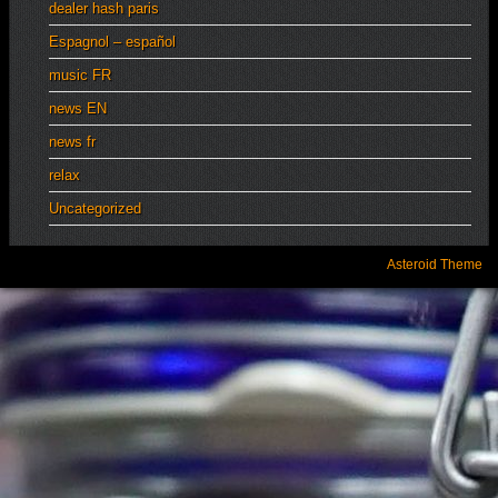
dealer hash paris
Espagnol – español
music FR
news EN
news fr
relax
Uncategorized
Asteroid Theme