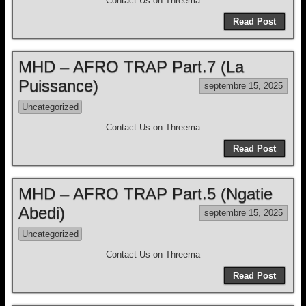
Contact Us on Threema
Read Post
MHD – AFRO TRAP Part.7 (La
Puissance)
septembre 15, 2025
Uncategorized
Contact Us on Threema
Read Post
MHD – AFRO TRAP Part.5 (Ngatie
Abedi)
septembre 15, 2025
Uncategorized
Contact Us on Threema
Read Post