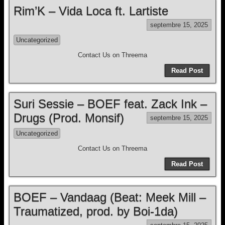
Rim’K – Vida Loca ft. Lartiste
septembre 15, 2025
Uncategorized
Contact Us on Threema
Read Post
Suri Sessie – BOEF feat. Zack Ink –
Drugs (Prod. Monsif)
septembre 15, 2025
Uncategorized
Contact Us on Threema
Read Post
BOEF – Vandaag (Beat: Meek Mill –
Traumatized, prod. by Boi-1da)