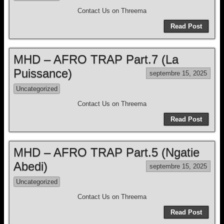
Contact Us on Threema
Read Post
MHD – AFRO TRAP Part.7 (La
Puissance)
septembre 15, 2025
Uncategorized
Contact Us on Threema
Read Post
MHD – AFRO TRAP Part.5 (Ngatie
Abedi)
septembre 15, 2025
Uncategorized
Contact Us on Threema
Read Post