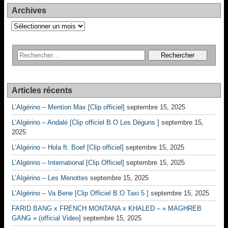
Archives
Archives
Articles récents
L’Algérino – Mention Max [Clip officiel]
septembre 15, 2025
L’Algérino – Andalé [Clip officiel B.O Les Déguns ]
septembre 15,
2025
L’Algérino – Hola ft. Boef [Clip officiel]
septembre 15, 2025
L’Algérino – International [Clip Officiel]
septembre 15, 2025
L’Algérino – Les Menottes
septembre 15, 2025
L’Algérino – Va Bene [Clip Officiel B.O Taxi 5 ]
septembre 15, 2025
FARID BANG x FRENCH MONTANA x KHALED – « MAGHREB
GANG » (official Video]
septembre 15, 2025