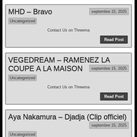
MHD – Bravo
septembre 15, 2025
Uncategorized
Contact Us on Threema
Read Post
VEGEDREAM – RAMENEZ LA
COUPE A LA MAISON
septembre 15, 2025
Uncategorized
Contact Us on Threema
Read Post
Aya Nakamura – Djadja (Clip officiel)
septembre 15, 2025
Uncategorized