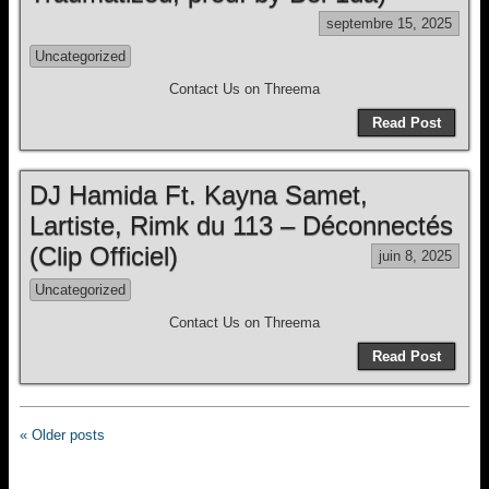
septembre 15, 2025
Uncategorized
Contact Us on Threema
Read Post
DJ Hamida Ft. Kayna Samet,
Lartiste, Rimk du 113 – Déconnectés
(Clip Officiel)
juin 8, 2025
Uncategorized
Contact Us on Threema
Read Post
« Older posts