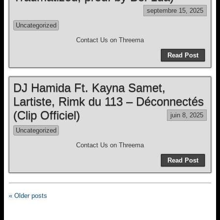
septembre 15, 2025
Uncategorized
Contact Us on Threema
Read Post
DJ Hamida Ft. Kayna Samet,
Lartiste, Rimk du 113 – Déconnectés
(Clip Officiel)
juin 8, 2025
Uncategorized
Contact Us on Threema
Read Post
« Older posts