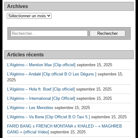
Archives
Archives
Articles récents
L’Algérino – Mention Max [Clip officiel]
septembre 15, 2025
L’Algérino – Andalé [Clip officiel B.O Les Déguns ]
septembre 15,
2025
L’Algérino – Hola ft. Boef [Clip officiel]
septembre 15, 2025
L’Algérino – International [Clip Officiel]
septembre 15, 2025
L’Algérino – Les Menottes
septembre 15, 2025
L’Algérino – Va Bene [Clip Officiel B.O Taxi 5 ]
septembre 15, 2025
FARID BANG x FRENCH MONTANA x KHALED – « MAGHREB
GANG » (official Video]
septembre 15, 2025