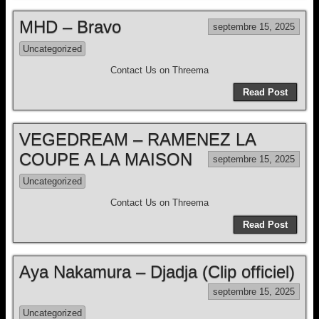
MHD – Bravo
septembre 15, 2025
Uncategorized
Contact Us on Threema
Read Post
VEGEDREAM – RAMENEZ LA
COUPE A LA MAISON
septembre 15, 2025
Uncategorized
Contact Us on Threema
Read Post
Aya Nakamura – Djadja (Clip officiel)
septembre 15, 2025
Uncategorized