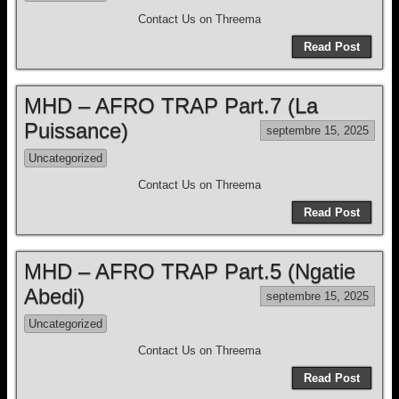
Contact Us on Threema
Read Post
MHD – AFRO TRAP Part.7 (La
Puissance)
septembre 15, 2025
Uncategorized
Contact Us on Threema
Read Post
MHD – AFRO TRAP Part.5 (Ngatie
Abedi)
septembre 15, 2025
Uncategorized
Contact Us on Threema
Read Post