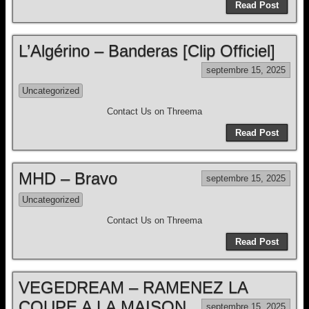
Read Post
L’Algérino – Banderas [Clip Officiel]
septembre 15, 2025
Uncategorized
Contact Us on Threema
Read Post
MHD – Bravo
septembre 15, 2025
Uncategorized
Contact Us on Threema
Read Post
VEGEDREAM – RAMENEZ LA
COUPE A LA MAISON
septembre 15, 2025