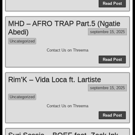
Read Post
MHD – AFRO TRAP Part.5 (Ngatie
Abedi)
septembre 15, 2025
Uncategorized
Contact Us on Threema
Read Post
Rim’K – Vida Loca ft. Lartiste
septembre 15, 2025
Uncategorized
Contact Us on Threema
Read Post