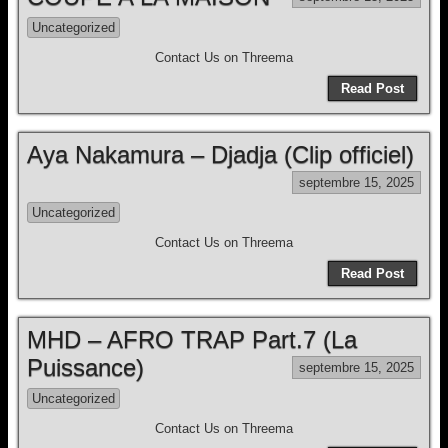
Uncategorized
Contact Us on Threema
Read Post
Aya Nakamura – Djadja (Clip officiel)
septembre 15, 2025
Uncategorized
Contact Us on Threema
Read Post
MHD – AFRO TRAP Part.7 (La
Puissance)
septembre 15, 2025
Uncategorized
Contact Us on Threema