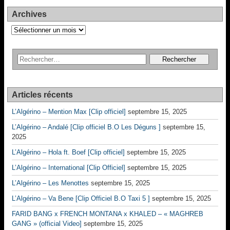
Archives
Archives
Articles récents
L’Algérino – Mention Max [Clip officiel]
septembre 15, 2025
L’Algérino – Andalé [Clip officiel B.O Les Déguns ]
septembre 15,
2025
L’Algérino – Hola ft. Boef [Clip officiel]
septembre 15, 2025
L’Algérino – International [Clip Officiel]
septembre 15, 2025
L’Algérino – Les Menottes
septembre 15, 2025
L’Algérino – Va Bene [Clip Officiel B.O Taxi 5 ]
septembre 15, 2025
FARID BANG x FRENCH MONTANA x KHALED – « MAGHREB
GANG » (official Video]
septembre 15, 2025