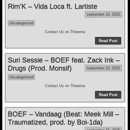
Rim’K – Vida Loca ft. Lartiste
septembre 15, 2025
Uncategorized
Contact Us on Threema
Read Post
Suri Sessie – BOEF feat. Zack Ink –
Drugs (Prod. Monsif)
septembre 15, 2025
Uncategorized
Contact Us on Threema
Read Post
BOEF – Vandaag (Beat: Meek Mill –
Traumatized, prod. by Boi-1da)