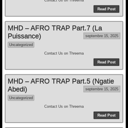
Contact Us on Threema
Read Post
MHD – AFRO TRAP Part.7 (La
Puissance)
septembre 15, 2025
Uncategorized
Contact Us on Threema
Read Post
MHD – AFRO TRAP Part.5 (Ngatie
Abedi)
septembre 15, 2025
Uncategorized
Contact Us on Threema
Read Post