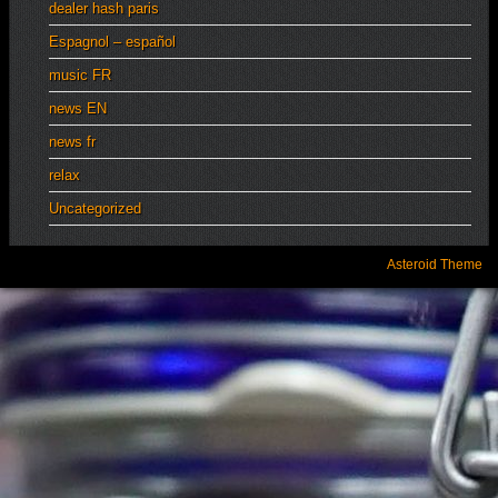
dealer hash paris
Espagnol – español
music FR
news EN
news fr
relax
Uncategorized
Asteroid Theme