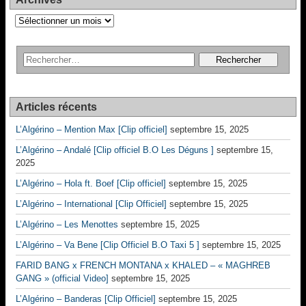
Archives
Articles récents
L’Algérino – Mention Max [Clip officiel]
septembre 15, 2025
L’Algérino – Andalé [Clip officiel B.O Les Déguns ]
septembre 15,
2025
L’Algérino – Hola ft. Boef [Clip officiel]
septembre 15, 2025
L’Algérino – International [Clip Officiel]
septembre 15, 2025
L’Algérino – Les Menottes
septembre 15, 2025
L’Algérino – Va Bene [Clip Officiel B.O Taxi 5 ]
septembre 15, 2025
FARID BANG x FRENCH MONTANA x KHALED – « MAGHREB
GANG » (official Video]
septembre 15, 2025
L’Algérino – Banderas [Clip Officiel]
septembre 15, 2025