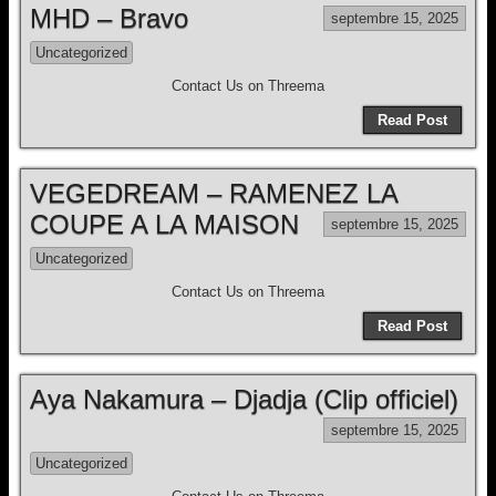
MHD – Bravo
septembre 15, 2025
Uncategorized
Contact Us on Threema
Read Post
VEGEDREAM – RAMENEZ LA
COUPE A LA MAISON
septembre 15, 2025
Uncategorized
Contact Us on Threema
Read Post
Aya Nakamura – Djadja (Clip officiel)
septembre 15, 2025
Uncategorized