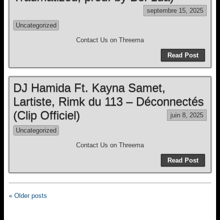
septembre 15, 2025
Uncategorized
Contact Us on Threema
Read Post
DJ Hamida Ft. Kayna Samet,
Lartiste, Rimk du 113 – Déconnectés
(Clip Officiel)
juin 8, 2025
Uncategorized
Contact Us on Threema
Read Post
« Older posts