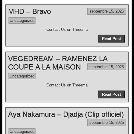
MHD – Bravo
septembre 15, 2025
Uncategorized
Contact Us on Threema
Read Post
VEGEDREAM – RAMENEZ LA
COUPE A LA MAISON
septembre 15, 2025
Uncategorized
Contact Us on Threema
Read Post
Aya Nakamura – Djadja (Clip officiel)
septembre 15, 2025
Uncategorized