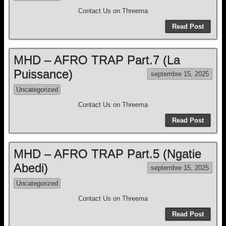
Contact Us on Threema
Read Post
MHD – AFRO TRAP Part.7 (La
Puissance)
septembre 15, 2025
Uncategorized
Contact Us on Threema
Read Post
MHD – AFRO TRAP Part.5 (Ngatie
Abedi)
septembre 15, 2025
Uncategorized
Contact Us on Threema
Read Post