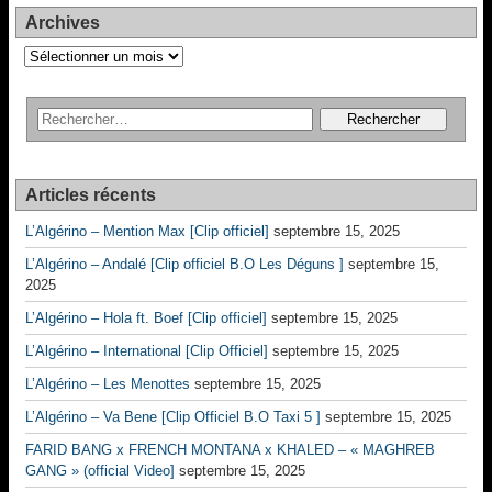
Archives
Archives
Articles récents
L’Algérino – Mention Max [Clip officiel]
septembre 15, 2025
L’Algérino – Andalé [Clip officiel B.O Les Déguns ]
septembre 15,
2025
L’Algérino – Hola ft. Boef [Clip officiel]
septembre 15, 2025
L’Algérino – International [Clip Officiel]
septembre 15, 2025
L’Algérino – Les Menottes
septembre 15, 2025
L’Algérino – Va Bene [Clip Officiel B.O Taxi 5 ]
septembre 15, 2025
FARID BANG x FRENCH MONTANA x KHALED – « MAGHREB
GANG » (official Video]
septembre 15, 2025