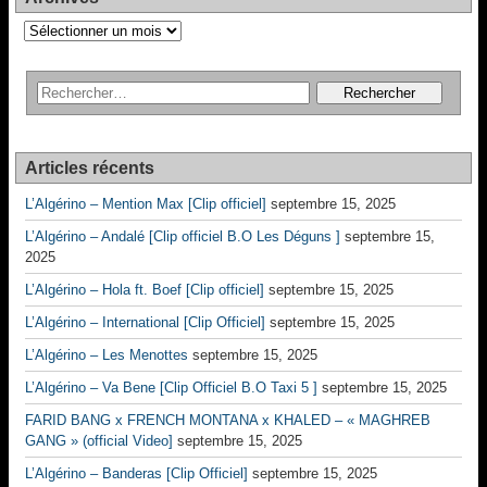
Archives
Articles récents
L’Algérino – Mention Max [Clip officiel]
septembre 15, 2025
L’Algérino – Andalé [Clip officiel B.O Les Déguns ]
septembre 15,
2025
L’Algérino – Hola ft. Boef [Clip officiel]
septembre 15, 2025
L’Algérino – International [Clip Officiel]
septembre 15, 2025
L’Algérino – Les Menottes
septembre 15, 2025
L’Algérino – Va Bene [Clip Officiel B.O Taxi 5 ]
septembre 15, 2025
FARID BANG x FRENCH MONTANA x KHALED – « MAGHREB
GANG » (official Video]
septembre 15, 2025
L’Algérino – Banderas [Clip Officiel]
septembre 15, 2025