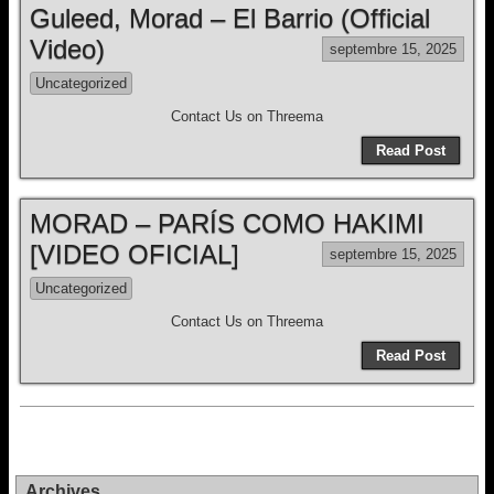
Guleed, Morad – El Barrio (Official
Video)
septembre 15, 2025
Uncategorized
Contact Us on Threema
Read Post
MORAD – PARÍS COMO HAKIMI
[VIDEO OFICIAL]
septembre 15, 2025
Uncategorized
Contact Us on Threema
Read Post
Archives