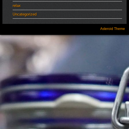
relax
Uncategorized
Asteroid Theme