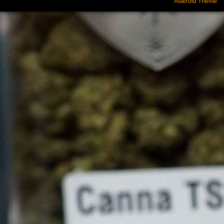
Asteroid Theme