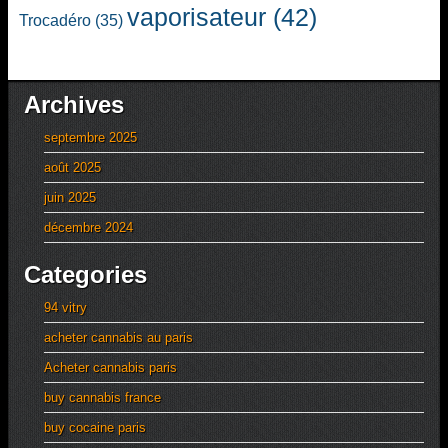
vaporisateur
(42)
Trocadéro
(35)
Archives
septembre 2025
août 2025
juin 2025
décembre 2024
Categories
94 vitry
acheter cannabis au paris
Acheter cannabis paris
buy cannabis france
buy cocaine paris