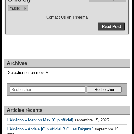
music FR
Contact Us on Threema
Read Post
Archives
Archives
Articles récents
L’Algérino – Mention Max [Clip officiel]
septembre 15, 2025
L’Algérino – Andalé [Clip officiel B.O Les Déguns ]
septembre 15,