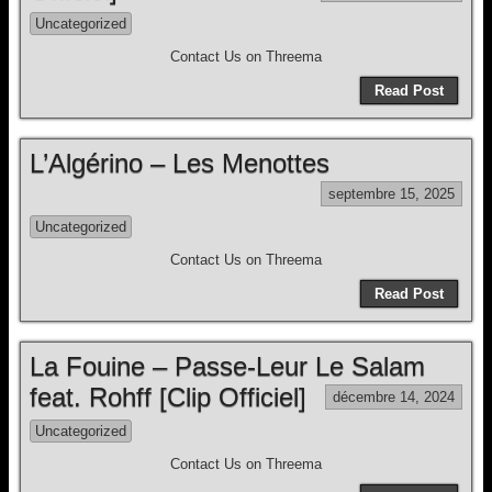
Uncategorized
Contact Us on Threema
Read Post
L’Algérino – Les Menottes
septembre 15, 2025
Uncategorized
Contact Us on Threema
Read Post
La Fouine – Passe-Leur Le Salam
feat. Rohff [Clip Officiel]
décembre 14, 2024
Uncategorized
Contact Us on Threema