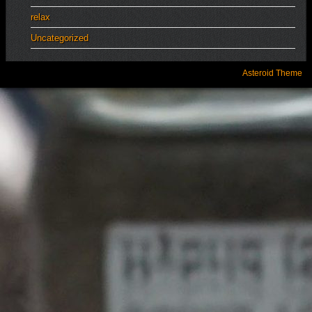
relax
Uncategorized
Asteroid Theme