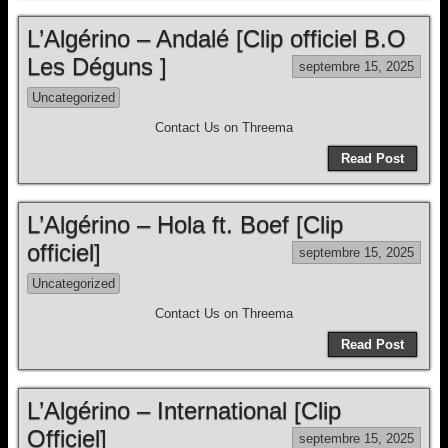
L’Algérino – Andalé [Clip officiel B.O
Les Déguns ]
septembre 15, 2025
Uncategorized
Contact Us on Threema
Read Post
L’Algérino – Hola ft. Boef [Clip
officiel]
septembre 15, 2025
Uncategorized
Contact Us on Threema
Read Post
L’Algérino – International [Clip
Officiel]
septembre 15, 2025