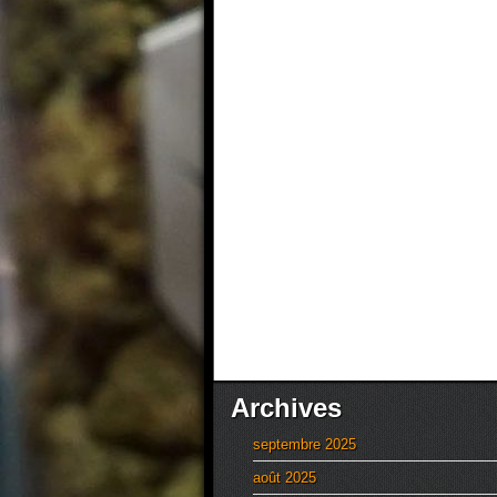
Archives
septembre 2025
août 2025