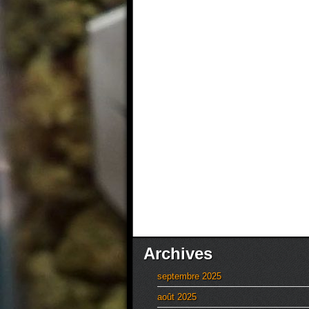
Archives
septembre 2025
août 2025