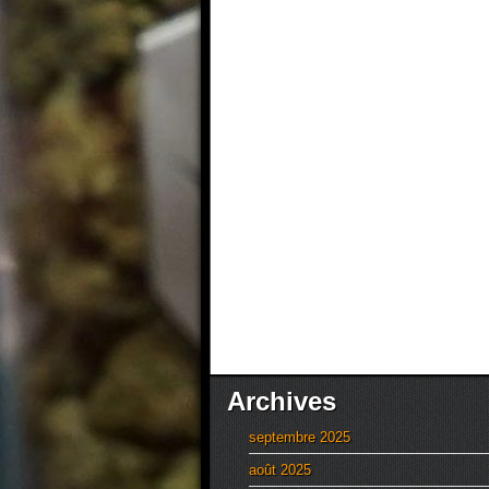
Archives
septembre 2025
août 2025