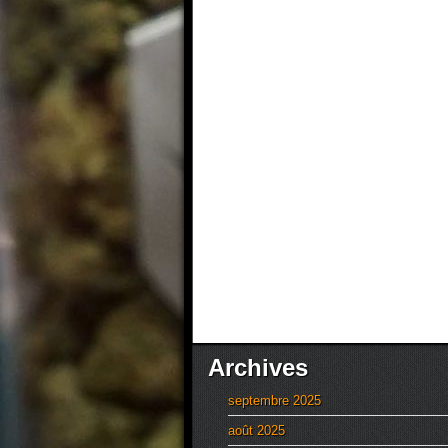
Archives
septembre 2025
août 2025