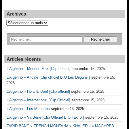
Archives
Archives
Articles récents
L’Algérino – Mention Max [Clip officiel]
septembre 15, 2025
L’Algérino – Andalé [Clip officiel B.O Les Déguns ]
septembre 15,
2025
L’Algérino – Hola ft. Boef [Clip officiel]
septembre 15, 2025
L’Algérino – International [Clip Officiel]
septembre 15, 2025
L’Algérino – Les Menottes
septembre 15, 2025
L’Algérino – Va Bene [Clip Officiel B.O Taxi 5 ]
septembre 15, 2025
FARID BANG x FRENCH MONTANA x KHALED – « MAGHREB