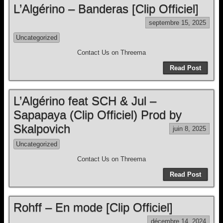
L’Algérino – Banderas [Clip Officiel]
septembre 15, 2025
Uncategorized
Contact Us on Threema
Read Post
L’Algérino feat SCH & Jul –
Sapapaya (Clip Officiel) Prod by
Skalpovich
juin 8, 2025
Uncategorized
Contact Us on Threema
Read Post
Rohff – En mode [Clip Officiel]
décembre 14, 2024