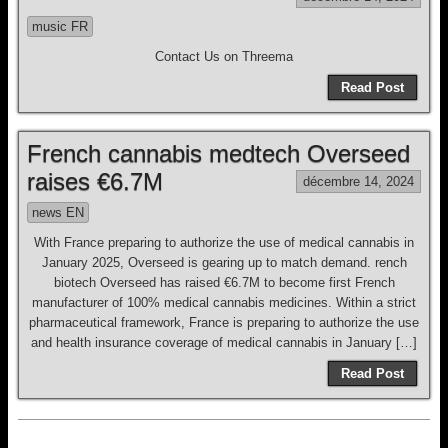
music FR
Contact Us on Threema
Read Post
French cannabis medtech Overseed
raises €6.7M
décembre 14, 2024
news EN
With France preparing to authorize the use of medical cannabis in
January 2025, Overseed is gearing up to match demand. rench
biotech Overseed has raised €6.7M to become first French
manufacturer of 100% medical cannabis medicines. Within a strict
pharmaceutical framework, France is preparing to authorize the use
and health insurance coverage of medical cannabis in January […]
Read Post