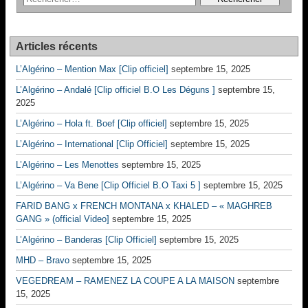
Articles récents
L’Algérino – Mention Max [Clip officiel]
septembre 15, 2025
L’Algérino – Andalé [Clip officiel B.O Les Déguns ]
septembre 15,
2025
L’Algérino – Hola ft. Boef [Clip officiel]
septembre 15, 2025
L’Algérino – International [Clip Officiel]
septembre 15, 2025
L’Algérino – Les Menottes
septembre 15, 2025
L’Algérino – Va Bene [Clip Officiel B.O Taxi 5 ]
septembre 15, 2025
FARID BANG x FRENCH MONTANA x KHALED – « MAGHREB
GANG » (official Video]
septembre 15, 2025
L’Algérino – Banderas [Clip Officiel]
septembre 15, 2025
MHD – Bravo
septembre 15, 2025
VEGEDREAM – RAMENEZ LA COUPE A LA MAISON
septembre
15, 2025