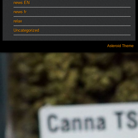
news EN
news fr
relax
Uncategorized
Asteroid Theme