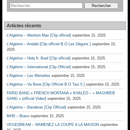
Articles récents
L’Algérino – Mention Max [Clip officiel]
septembre 15, 2025
L’Algérino – Andalé [Clip officiel B.O Les Déguns ]
septembre 15,
2025
L’Algérino – Hola ft. Boef [Clip officiel]
septembre 15, 2025
L’Algérino – International [Clip Officiel]
septembre 15, 2025
L’Algérino – Les Menottes
septembre 15, 2025
L’Algérino – Va Bene [Clip Officiel B.O Taxi 5 ]
septembre 15, 2025
FARID BANG x FRENCH MONTANA x KHALED – « MAGHREB
GANG » (official Video]
septembre 15, 2025
L’Algérino – Banderas [Clip Officiel]
septembre 15, 2025
MHD – Bravo
septembre 15, 2025
VEGEDREAM – RAMENEZ LA COUPE A LA MAISON
septembre