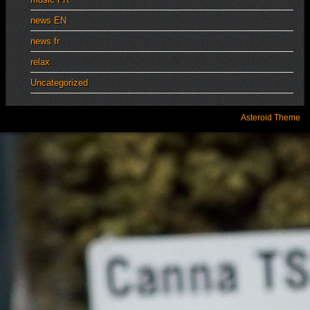
news EN
news fr
relax
Uncategorized
Asteroid Theme