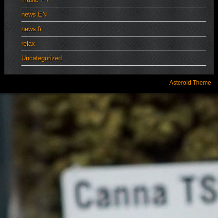
news EN
news fr
relax
Uncategorized
Asteroid Theme