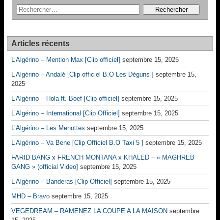
Articles récents
L’Algérino – Mention Max [Clip officiel]
septembre 15, 2025
L’Algérino – Andalé [Clip officiel B.O Les Déguns ]
septembre 15,
2025
L’Algérino – Hola ft. Boef [Clip officiel]
septembre 15, 2025
L’Algérino – International [Clip Officiel]
septembre 15, 2025
L’Algérino – Les Menottes
septembre 15, 2025
L’Algérino – Va Bene [Clip Officiel B.O Taxi 5 ]
septembre 15, 2025
FARID BANG x FRENCH MONTANA x KHALED – « MAGHREB
GANG » (official Video]
septembre 15, 2025
L’Algérino – Banderas [Clip Officiel]
septembre 15, 2025
MHD – Bravo
septembre 15, 2025
VEGEDREAM – RAMENEZ LA COUPE A LA MAISON
septembre