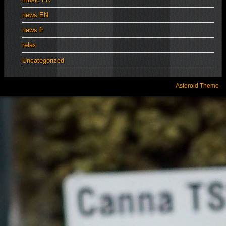
news EN
news fr
relax
Uncategorized
Asteroid Theme