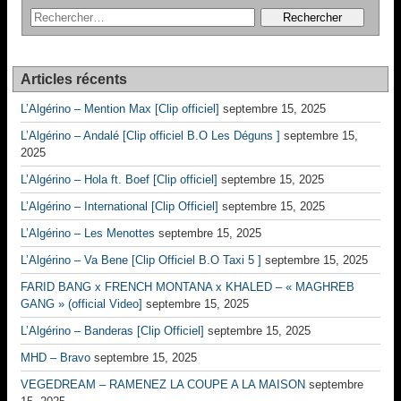
Articles récents
L’Algérino – Mention Max [Clip officiel]
septembre 15, 2025
L’Algérino – Andalé [Clip officiel B.O Les Déguns ]
septembre 15,
2025
L’Algérino – Hola ft. Boef [Clip officiel]
septembre 15, 2025
L’Algérino – International [Clip Officiel]
septembre 15, 2025
L’Algérino – Les Menottes
septembre 15, 2025
L’Algérino – Va Bene [Clip Officiel B.O Taxi 5 ]
septembre 15, 2025
FARID BANG x FRENCH MONTANA x KHALED – « MAGHREB
GANG » (official Video]
septembre 15, 2025
L’Algérino – Banderas [Clip Officiel]
septembre 15, 2025
MHD – Bravo
septembre 15, 2025
VEGEDREAM – RAMENEZ LA COUPE A LA MAISON
septembre