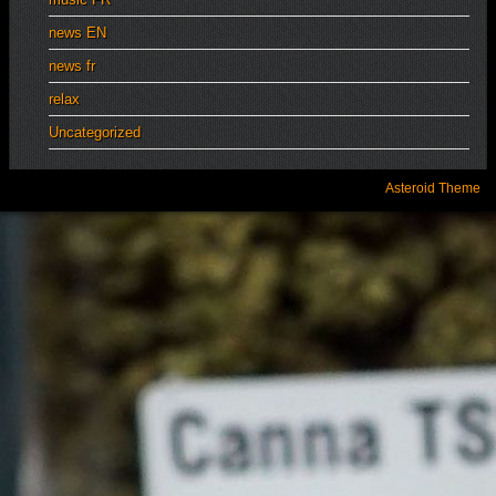
news EN
news fr
relax
Uncategorized
Asteroid Theme