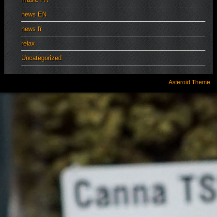
news EN
news fr
relax
Uncategorized
Asteroid Theme