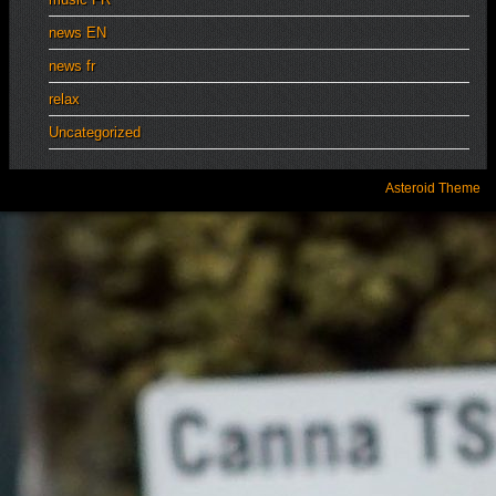
news EN
news fr
relax
Uncategorized
Asteroid Theme