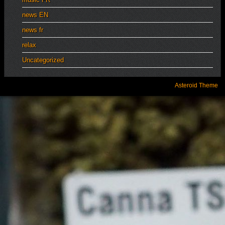
news EN
news fr
relax
Uncategorized
Asteroid Theme