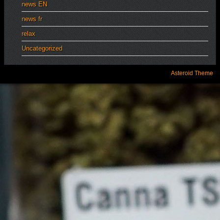
news EN
news fr
relax
Uncategorized
Asteroid Theme