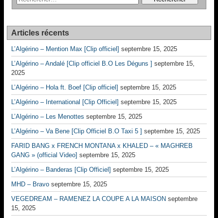
Articles récents
L’Algérino – Mention Max [Clip officiel]
septembre 15, 2025
L’Algérino – Andalé [Clip officiel B.O Les Déguns ]
septembre 15,
2025
L’Algérino – Hola ft. Boef [Clip officiel]
septembre 15, 2025
L’Algérino – International [Clip Officiel]
septembre 15, 2025
L’Algérino – Les Menottes
septembre 15, 2025
L’Algérino – Va Bene [Clip Officiel B.O Taxi 5 ]
septembre 15, 2025
FARID BANG x FRENCH MONTANA x KHALED – « MAGHREB
GANG » (official Video]
septembre 15, 2025
L’Algérino – Banderas [Clip Officiel]
septembre 15, 2025
MHD – Bravo
septembre 15, 2025
VEGEDREAM – RAMENEZ LA COUPE A LA MAISON
septembre
15, 2025