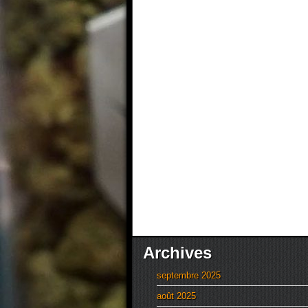
Archives
septembre 2025
août 2025