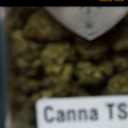
Asteroid Theme