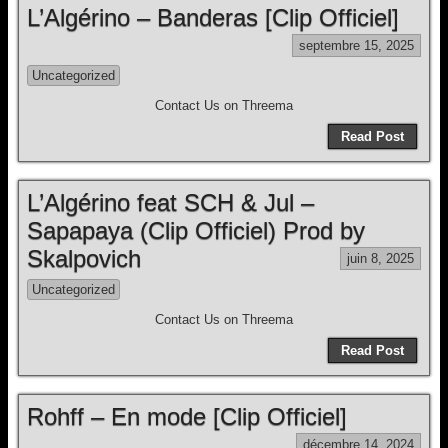
L’Algérino – Banderas [Clip Officiel]
septembre 15, 2025
Uncategorized
Contact Us on Threema
Read Post
L’Algérino feat SCH & Jul –
Sapapaya (Clip Officiel) Prod by
Skalpovich
juin 8, 2025
Uncategorized
Contact Us on Threema
Read Post
Rohff – En mode [Clip Officiel]
décembre 14, 2024