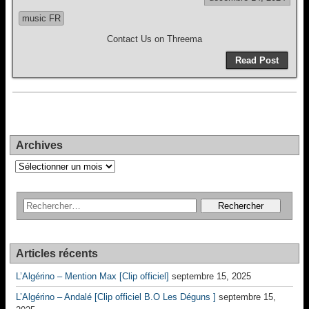
music FR
Contact Us on Threema
Read Post
Archives
Archives
Articles récents
L’Algérino – Mention Max [Clip officiel]
septembre 15, 2025
L’Algérino – Andalé [Clip officiel B.O Les Déguns ]
septembre 15,