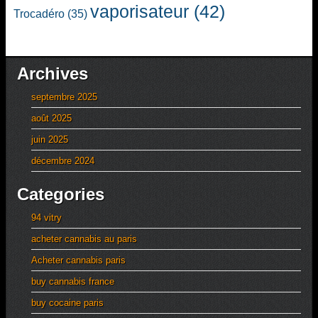
vaporisateur
(42)
Trocadéro
(35)
Archives
septembre 2025
août 2025
juin 2025
décembre 2024
Categories
94 vitry
acheter cannabis au paris
Acheter cannabis paris
buy cannabis france
buy cocaine paris