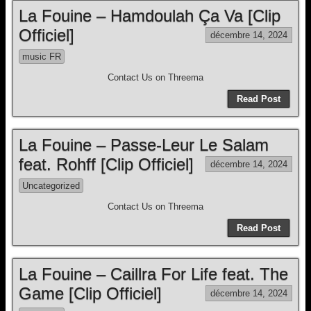
La Fouine – Hamdoulah Ça Va [Clip
Officiel]
décembre 14, 2024
music FR
Contact Us on Threema
Read Post
La Fouine – Passe-Leur Le Salam
feat. Rohff [Clip Officiel]
décembre 14, 2024
Uncategorized
Contact Us on Threema
Read Post
La Fouine – Caillra For Life feat. The
Game [Clip Officiel]
décembre 14, 2024