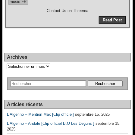
music FR
Contact Us on Threema
Read Post
Archives
Archives
Articles récents
L’Algérino – Mention Max [Clip officiel]
septembre 15, 2025
L’Algérino – Andalé [Clip officiel B.O Les Déguns ]
septembre 15,
2025