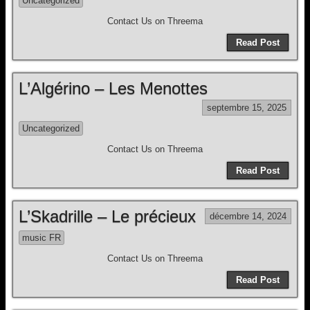
Uncategorized
Contact Us on Threema
Read Post
L’Algérino – Les Menottes
septembre 15, 2025
Uncategorized
Contact Us on Threema
Read Post
L’Skadrille – Le précieux
décembre 14, 2024
music FR
Contact Us on Threema
Read Post