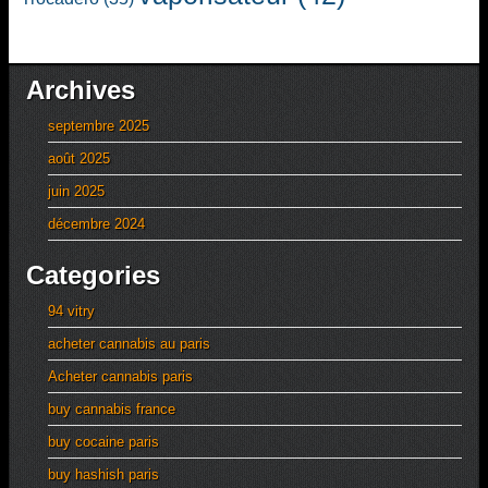
Archives
septembre 2025
août 2025
juin 2025
décembre 2024
Categories
94 vitry
acheter cannabis au paris
Acheter cannabis paris
buy cannabis france
buy cocaine paris
buy hashish paris