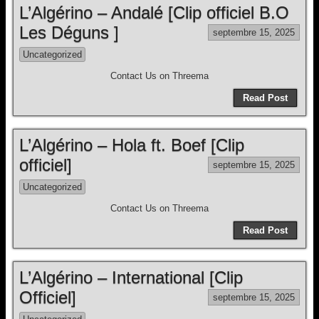
L’Algérino – Andalé [Clip officiel B.O
Les Déguns ]
septembre 15, 2025
Uncategorized
Contact Us on Threema
Read Post
L’Algérino – Hola ft. Boef [Clip
officiel]
septembre 15, 2025
Uncategorized
Contact Us on Threema
Read Post
L’Algérino – International [Clip
Officiel]
septembre 15, 2025