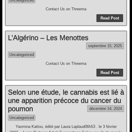
Uncategorized
Contact Us on Threema
Read Post
L’Algérino – Les Menottes
septembre 15, 2025
Uncategorized
Contact Us on Threema
Read Post
Selon une étude, le cannabis est lié à
une apparition précoce du cancer du
poumon
décembre 14, 2024
Uncategorized
Yasmina Kattou, édité par Laura Laplaud06h53 . le 3 février