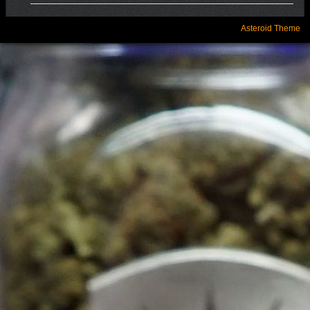
Asteroid Theme