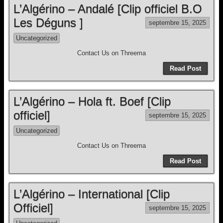
L’Algérino – Andalé [Clip officiel B.O
Les Déguns ]
septembre 15, 2025
Uncategorized
Contact Us on Threema
Read Post
L’Algérino – Hola ft. Boef [Clip
officiel]
septembre 15, 2025
Uncategorized
Contact Us on Threema
Read Post
L’Algérino – International [Clip
Officiel]
septembre 15, 2025