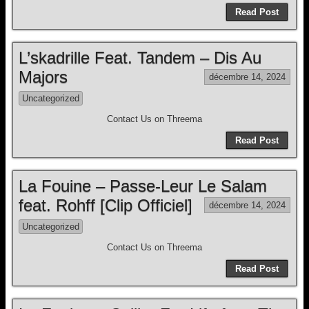
Read Post
L’skadrille Feat. Tandem – Dis Au
Majors
décembre 14, 2024
Uncategorized
Contact Us on Threema
Read Post
La Fouine – Passe-Leur Le Salam
feat. Rohff [Clip Officiel]
décembre 14, 2024
Uncategorized
Contact Us on Threema
Read Post