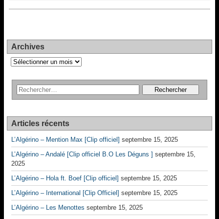
Archives
Archives
Articles récents
L’Algérino – Mention Max [Clip officiel]
septembre 15, 2025
L’Algérino – Andalé [Clip officiel B.O Les Déguns ]
septembre 15,
2025
L’Algérino – Hola ft. Boef [Clip officiel]
septembre 15, 2025
L’Algérino – International [Clip Officiel]
septembre 15, 2025
L’Algérino – Les Menottes
septembre 15, 2025