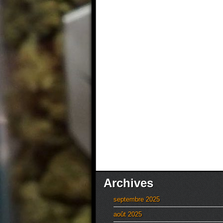
Archives
septembre 2025
août 2025